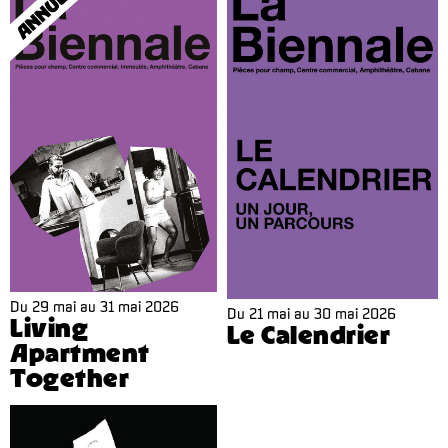
Du
29 mai
au
31 mai 2026
Du
21 mai
au
30 mai 2026
Living
Le Calendrier
Apartment
Together