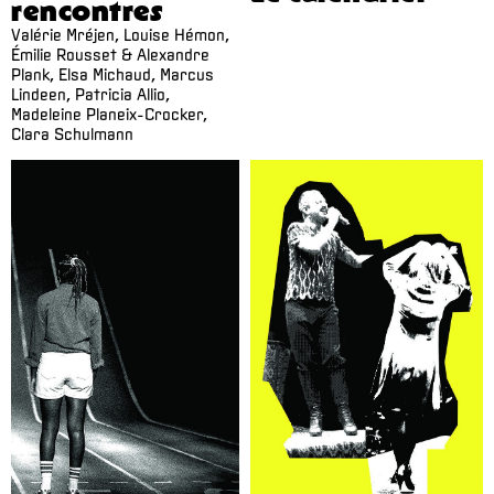
rencontres
Valérie Mréjen, Louise Hémon,
Émilie Rousset & Alexandre
Plank, Elsa Michaud, Marcus
Lindeen, Patricia Allio,
Madeleine Planeix-Crocker,
Clara Schulmann