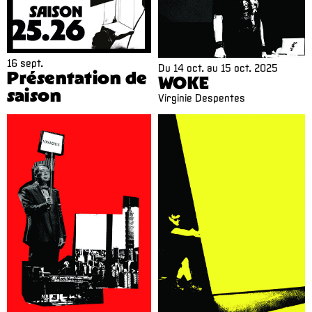
16 sept.
Du
14 oct.
au
15 oct. 2025
Présentation de
WOKE
saison
Virginie Despentes