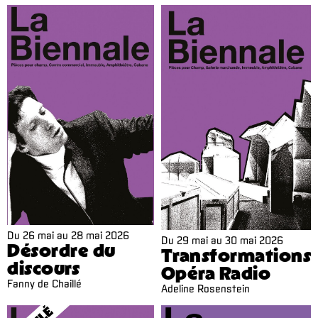
Du
26 mai
au
28 mai 2026
Du
29 mai
au
30 mai 2026
Désordre du
Transformations
discours
Opéra Radio
Fanny de Chaillé
Adeline Rosenstein