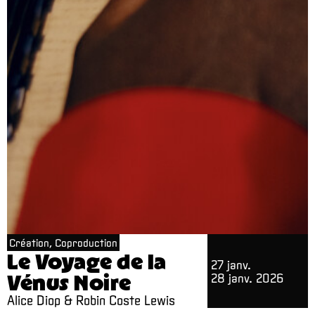
Création, Coproduction
Le Voyage de la
27 janv.
Vénus Noire
28 janv. 2026
Alice Diop & Robin Coste Lewis