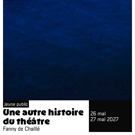
Jeune public
Une autre histoire
26 mai
du théâtre
27 mai 2027
Fanny de Chaillé