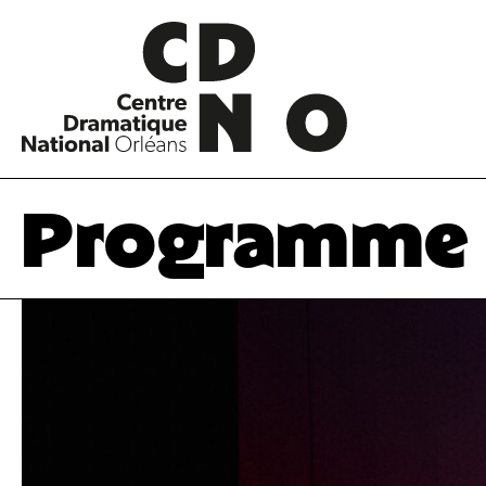
Programme