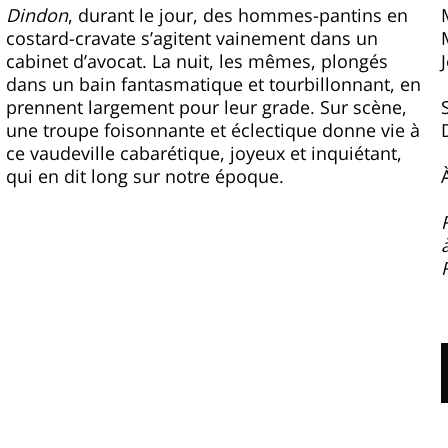
Dindon
, durant le jour, des hommes-pantins en
costard-cravate s’agitent vainement dans un
cabinet d’avocat. La nuit, les mêmes, plongés
dans un bain fantasmatique et tourbillonnant, en
prennent largement pour leur grade. Sur scène,
une troupe foisonnante et éclectique donne vie à
ce vaudeville cabarétique, joyeux et inquiétant,
qui en dit long sur notre époque.