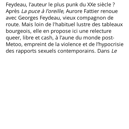
Feydeau, l’auteur le plus punk du XXe siècle ?
Après
La puce à l’oreille
, Aurore Fattier renoue
avec Georges Feydeau, vieux compagnon de
route. Mais loin de l'habituel lustre des tableaux
bourgeois, elle en propose ici une relecture
queer, libre et cash, à l’aune du monde post-
Metoo, empreint de la violence et de l’hypocrisie
des rapports sexuels contemporains. Dans
Le