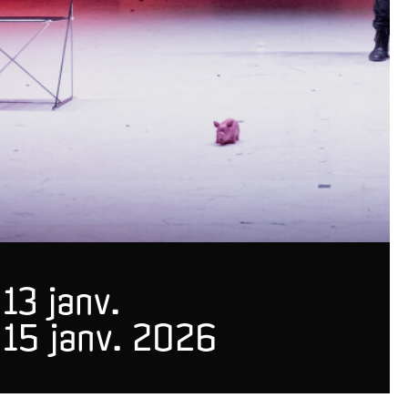
13 janv.
15 janv. 2026