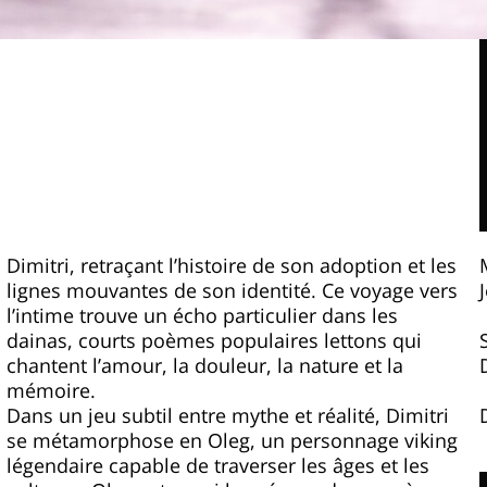
Dimitri, retraçant l’histoire de son adoption et les
lignes mouvantes de son identité. Ce voyage vers
l’intime trouve un écho particulier dans les
dainas, courts poèmes populaires lettons qui
chantent l’amour, la douleur, la nature et la
mémoire.
Dans un jeu subtil entre mythe et réalité, Dimitri
se métamorphose en Oleg, un personnage viking
légendaire capable de traverser les âges et les