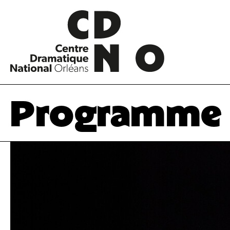
Programme