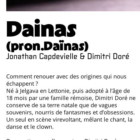
Dainas
(pron.Daïnas)
Jonathan Capdevielle & Dimitri Doré
Comment renouer avec des origines qui nous
échappent ?
Né à Jelgava en Lettonie, puis adopté à l’âge de
18 mois par une famille rémoise, Dimitri Doré ne
conserve de sa terre natale que de vagues
souvenirs, nourris de fantasmes et d’obsessions.
Un seul en scène virevoltant, mêlant le chant, la
danse et le clown.