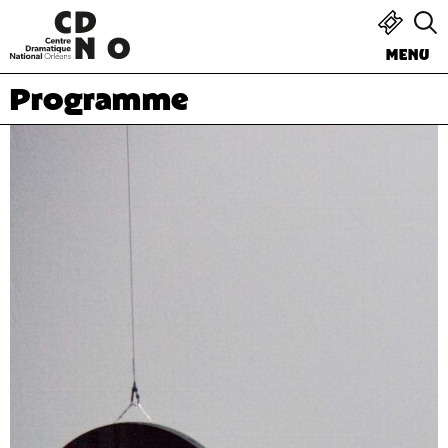
MENU
Programme