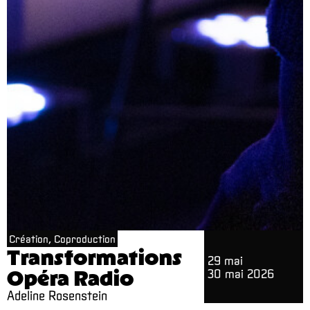
Création, Coproduction
Transformations
29 mai
Opéra Radio
30 mai 2026
Adeline Rosenstein