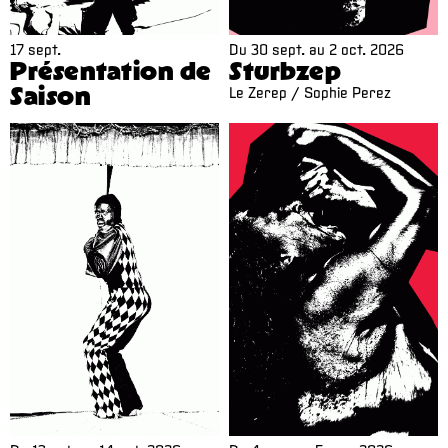
17 sept.
Du
30 sept.
au
2 oct. 2026
Présentation de
Sturbzep
Saison
Le Zerep / Sophie Perez