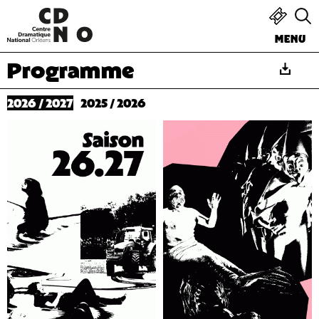
MENU
Programme
2026 / 2027
2025 / 2026